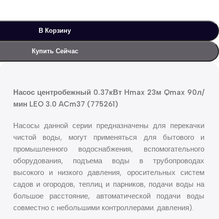
В Корзину
Купить Сейчас
Насос центробежный 0.37кВт Hmax 23м Qmax 90л/
мин LEO 3.0 ACm37 (775261)
Насосы данной серии предназначены для перекачки
чистой воды, могут применяться для бытового и
промышленного водоснабжения, вспомогательного
оборудования, подъема воды в трубопроводах
высокого и низкого давления, оросительных систем
садов и огородов, теплиц и парников, подачи воды на
большое расстояние, автоматической подачи воды
совместно с небольшими контроллерами. давления).