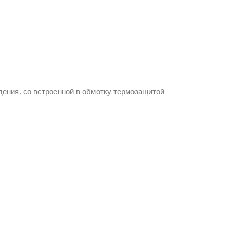
дения, со встроенной в обмотку термозащитой