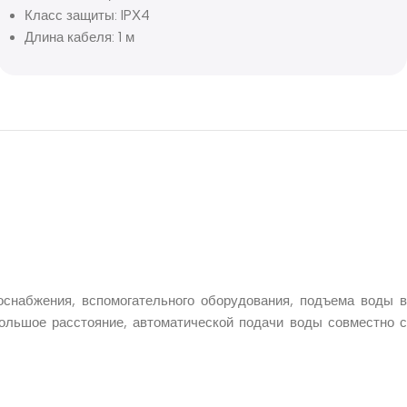
Класс защиты: IPХ4
Длина кабеля: 1 м
снабжения, вспомогательного оборудования, подъема воды в
большое расстояние, автоматической подачи воды совместно с