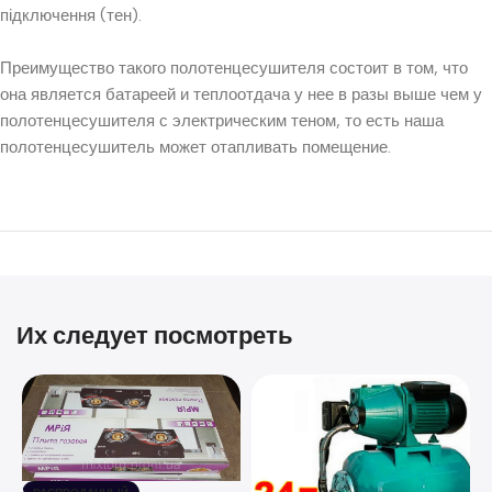
підключення (тен).
Преимущество такого полотенцесушителя состоит в том, что
она является батареей и теплоотдача у нее в разы выше чем у
полотенцесушителя с электрическим теном, то есть наша
полотенцесушитель может отапливать помещение.
Их следует посмотреть