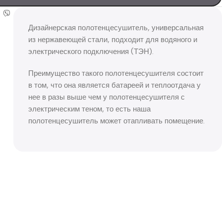
Дизайнерская полотенцесушитель, универсальная
из нержавеющей стали, подходит для водяного и
электрического подключения (ТЭН).
Преимущество такого полотенцесушителя состоит
в том, что она является батареей и теплоотдача у
нее в разы выше чем у полотенцесушителя с
электрическим теном, то есть наша
полотенцесушитель может отапливать помещение.