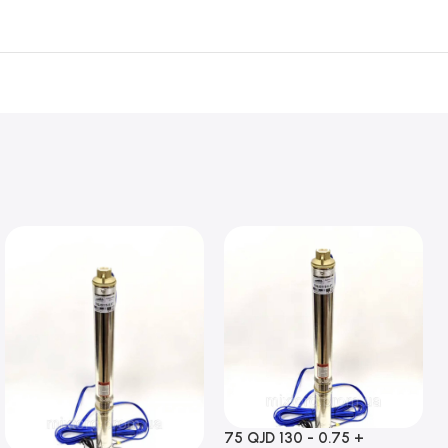
75 QJD 130 - 0.75 +