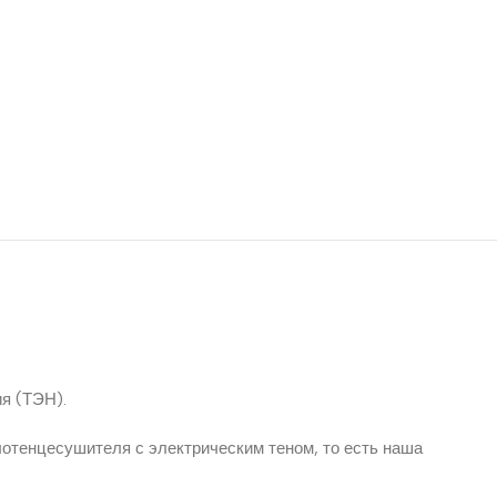
я (ТЭН).
лотенцесушителя с электрическим теном, то есть наша