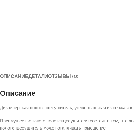
ОПИСАНИЕ
ДЕТАЛИ
ОТЗЫВЫ (0)
Описание
Дизайнерская полотенцесушитель, универсальная из нержавеющ
Преимущество такого полотенцесушителя состоит в том, что он
полотенцесушитель может отапливать помещение.