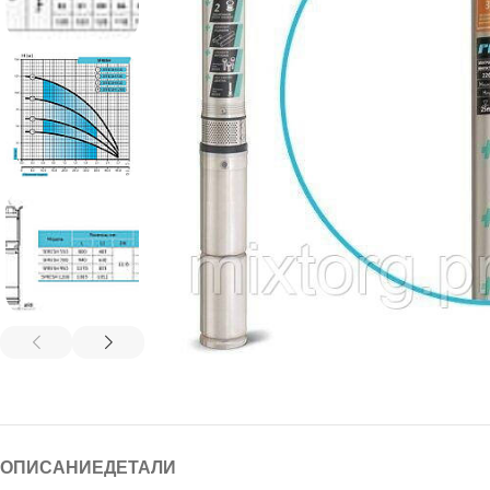
ОПИСАНИЕ
ДЕТАЛИ