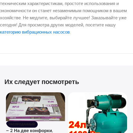
техническим характеристикам, простоте использования и
экономичности он станет незаменимым помощником в вашем
хозяйстве. Не медлите, выбирайте лучшее! Заказывайте уже
сегодня! Для просмотра других моделей, посетите нашу
категорию вибрационных насосов
.
Их следует посмотреть
РАСПРОДАННЫЙ
– 2 На две конфорки,