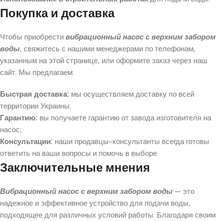
Покупка и доставка
Чтобы приобрести
вибрационный насос с верхним забором
воды
, свяжитесь с нашими менеджерами по телефонам,
указанным на этой странице, или оформите заказ через наш
сайт. Мы предлагаем:
Быстрая доставка:
мы осуществляем доставку по всей
территории Украины;
Гарантию:
вы получаете гарантию от завода изготовителя на
насос;
Консультации:
наши продавцы-консультанты всегда готовы
ответить на ваши вопросы и помочь в выборе.
Заключительные мнения
Вибрационный насос с верхним забором воды
— это
надежное и эффективное устройство для подачи воды,
подходящее для различных условий работы. Благодаря своим