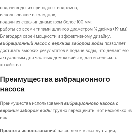
подачи воды из природных водоемов;
использование в колодцах;
подачи из скважин диаметром более 100 мм;
работы со всеми типами шлангов диаметром ¾ дюйма (19 мм).
Благодаря своей мощности и эффективному дизайну,
вибрационный насос с верхним забором воды
позволяет
достигать высоких результатов в подаче воды, что делает его
актуальным для частных домохозяйств, дач и сельского
хозяйства.
Преимущества вибрационного
насоса
Преимущества использования
вибрационного насоса с
верхним забором воды
трудно переоценить. Вот несколько из
них:
Простота использования:
насос легок в эксплуатации,