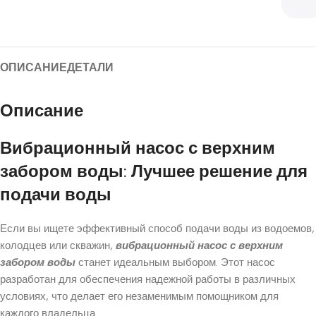
ОПИСАНИЕ
ДЕТАЛИ
Описание
Вибрационный насос с верхним
забором воды: Лучшее решение для
подачи воды
Если вы ищете эффективный способ подачи воды из водоемов,
колодцев или скважин,
вибрационный насос с верхним
забором воды
станет идеальным выбором. Этот насос
разработан для обеспечения надежной работы в различных
условиях, что делает его незаменимым помощником для
каждого владельца.