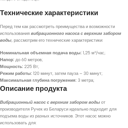
Технические характеристики
Перед тем как рассмотреть преимущества и возможности
использования
вибрационного насоса с верхним забором
воды
, рассмотрим его технические характеристики:
Номинальная объемная подача воды:
1,25 м³/час;
Напор:
до 60 метров;
Мощность:
225 Вт;
Режим работы:
120 минут, затем пауза – 30 минут;
Максимальная глубина погружения:
3 метра;
Описание продукта
Вибрационный насос с верхним забором воды
от
производителя Ручек из Беларуси идеально подходит для
подъема воды из разных источников. Этот насос можно
использовать для: