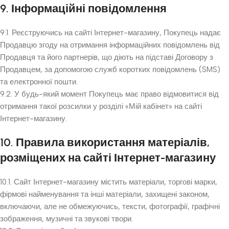
9. Інформаційні повідомлення
9.1. Реєструючись на сайті Інтернет-магазину, Покупець надає
Продавцю згоду на отримання інформаційних повідомлень від
Продавця та його партнерів, що діють на підставі Договору з
Продавцем, за допомогою служб коротких повідомлень (SMS)
та електронної пошти.
9.2. У будь-який момент Покупець має право відмовитися від
отримання такої розсилки у розділі «Мій кабінет» на сайті
Інтернет-магазину.
10. Правила використання матеріалів,
розміщених на сайті Інтернет-магазину
10.1. Сайт Інтернет-магазину містить матеріали, торгові марки,
фірмові найменування та інші матеріали, захищені законом,
включаючи, але не обмежуючись, тексти, фотографії, графічні
зображення, музичні та звукові твори.