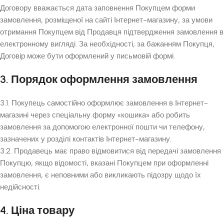
Договору вважається дата заповнення Покупцем форми
замовлення, розміщеної на сайті Інтернет-магазину, за умови
отримання Покупцем від Продавця підтвердження замовлення в
електронному вигляді. За необхідності, за бажанням Покупця,
Договір може бути оформлений у письмовій формі.
3. Порядок оформлення замовлення
3.1. Покупець самостійно оформлює замовлення в Інтернет-
магазині через спеціальну форму «кошика» або робить
замовлення за допомогою електронної пошти чи телефону,
зазначених у розділі контактів Інтернет-магазину.
3.2. Продавець має право відмовитися від передачі замовлення
Покупцю, якщо відомості, вказані Покупцем при оформленні
замовлення, є неповними або викликають підозру щодо їх
недійсності.
4. Ціна товару