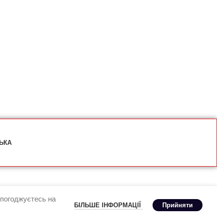
ЬКА
 погоджуєтесь на
БІЛЬШЕ ІНФОРМАЦІЇ
Прийняти