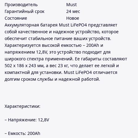
Производитель
Must
Гарантийный срок
24 мес
Состояние
Новое
Аккумуляторная батарея Must LiFePO4 представляет
собой качественное и надежное устройство, которое
обеспечит стабильное питание ваших устройств.
Характеризуется высокой емкостью – 200Ah и
напряжением 12,8V, это устройство подходит для
широкого спектра применений. Ее габариты составляют
502 x 186 x 243 мм, а вес 23 кг, что делает ее легкой и
компактной для установки. Must LiFePO4 отличается
долгим сроком службы и надежной работой.
Характеристики:
– Напряжение: 12,8V
– Емкость: 200Ah