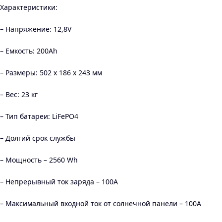
Характеристики:
– Напряжение: 12,8V
– Емкость: 200Ah
– Размеры: 502 x 186 x 243 мм
– Вес: 23 кг
– Тип батареи: LiFePO4
– Долгий срок службы
– Мощность – 2560 Wh
– Непрерывный ток заряда – 100A
– Максимальный входной ток от солнечной панели – 100А