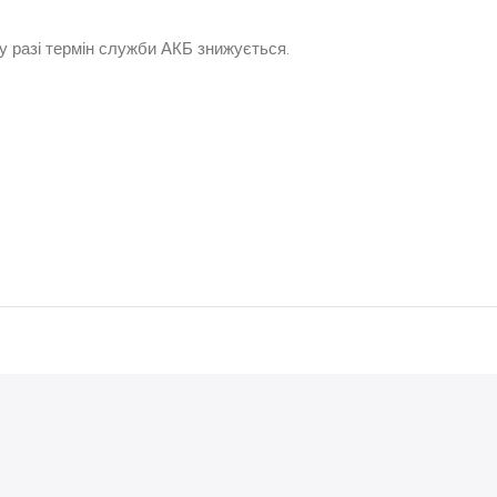
у разі термін служби АКБ знижується.