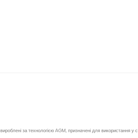
 вироблені за технологією AGM, призначені для використання у 