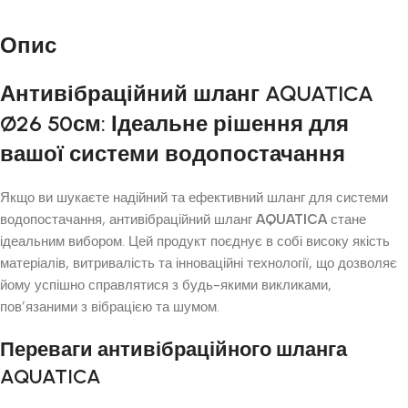
Опис
Антивібраційний шланг AQUATICA
Ø26 50см: Ідеальне рішення для
вашої системи водопостачання
Якщо ви шукаєте надійний та ефективний шланг для системи
водопостачання, антивібраційний шланг
AQUATICA
стане
ідеальним вибором. Цей продукт поєднує в собі високу якість
матеріалів, витривалість та інноваційні технології, що дозволяє
йому успішно справлятися з будь-якими викликами,
пов’язаними з вібрацією та шумом.
Переваги антивібраційного шланга
AQUATICA