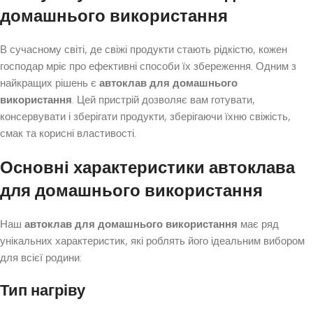
домашнього використання
В сучасному світі, де свіжі продукти стають рідкістю, кожен
господар мріє про ефективні способи їх збереження. Одним з
найкращих рішень є
автоклав для домашнього
використання
. Цей пристрій дозволяє вам готувати,
консервувати і зберігати продукти, зберігаючи їхню свіжість,
смак та корисні властивості.
Основні характеристики
автоклава
для домашнього використання
Наш
автоклав для домашнього використання
має ряд
унікальних характеристик, які роблять його ідеальним вибором
для всієї родини:
Тип нагріву