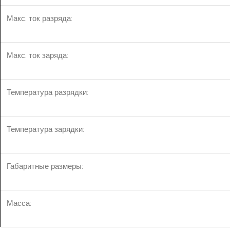
Макс. ток разряда:
Макс. ток заряда:
Температура разрядки:
Температура зарядки:
Габаритные размеры:
Масса: