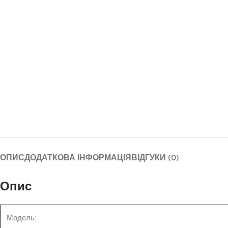
ОПИС
ДОДАТКОВА ІНФОРМАЦІЯ
ВІДГУКИ (0)
Опис
Модель: