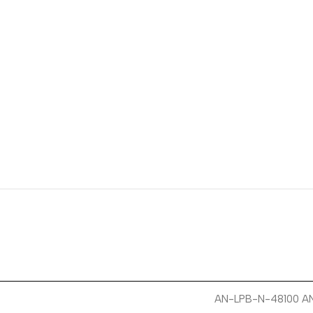
AN-LPB-N-48100 