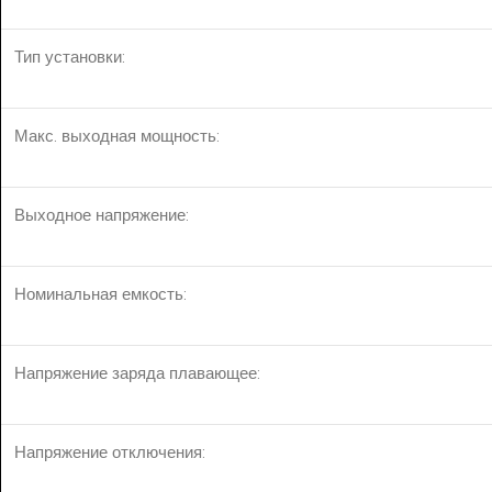
Тип установки:
Макс. выходная мощность:
Выходное напряжение:
Номинальная емкость:
Напряжение заряда плавающее:
Напряжение отключения: