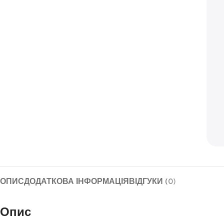
ОПИС
ДОДАТКОВА ІНФОРМАЦІЯ
ВІДГУКИ (0)
Опис