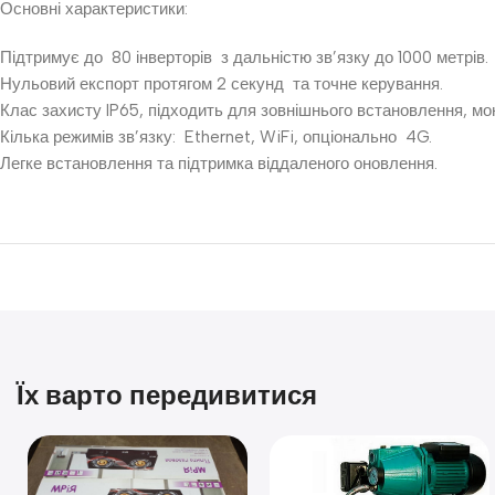
Основні характеристики:
Підтримує до 80 інверторів з дальністю зв’язку до 1000 метрів.
Нульовий експорт протягом 2 секунд та точне керування.
Клас захисту IP65, підходить для зовнішнього встановлення, мон
Кілька режимів зв’язку: Ethernet, WiFi, опціонально 4G.
Легке встановлення та підтримка віддаленого оновлення.
Їх варто передивитися