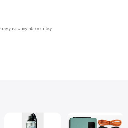
тажу на стіну або в стійку.