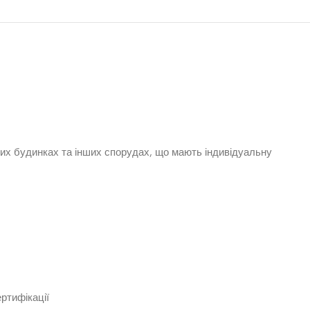
их будинках та інших спорудах, що мають індивідуальну
ртифікації