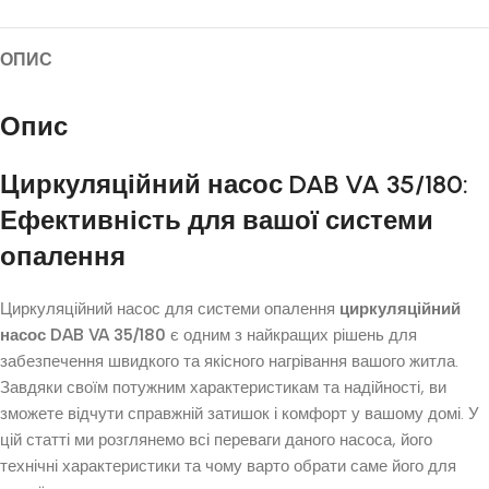
ОПИС
Опис
Циркуляційний насос DAB VA 35/180:
Ефективність для вашої системи
опалення
Циркуляційний насос для системи опалення
циркуляційний
насос DAB VA 35/180
є одним з найкращих рішень для
забезпечення швидкого та якісного нагрівання вашого житла.
Завдяки своїм потужним характеристикам та надійності, ви
зможете відчути справжній затишок і комфорт у вашому домі. У
цій статті ми розглянемо всі переваги даного насоса, його
технічні характеристики та чому варто обрати саме його для