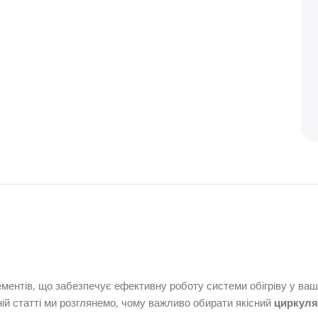
ментів, що забезпечує ефективну роботу системи обігріву у вашо
ій статті ми розглянемо, чому важливо обирати якісний
циркуля