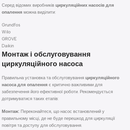
Серед відомих виробників
циркуляційних насосів для
опалення
можна виділити:
Grundfos
Wilo
GROVE
Daikin
Монтаж і обслуговування
циркуляційного насоса
Правильна установка та обслуговування
циркуляційного
насоса для опалення
є критично важливими для
забезпечення його ефективної роботи. Рекомендується
дотримуватися таких етапів:
Монтаж:
Переконайтеся, що насос встановлений у
правильному місці, де не буде перешкод для циркуляції
повітря та доступу для обслуговування.