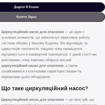
Додати В Кошик
Купити Зараз
Циркуляційний насос для опалення
— це один з
основних елементів, що забезпечує ефективну роботу
системи обігріву у вашому будинку. Він відповідає за
циркуляцію теплоносія, завдяки чому приміщення
підтримується в комфортній температурі. У даній статті ми
розглянемо, чому важливо обирати якісний
циркуляційний насос для опалення
, а також
ознайомимося з ключовими характеристиками та
перевагами цього обладнання.
Що таке циркуляційний насос?
Циркуляційний насос для опалення
— це пристрій, що