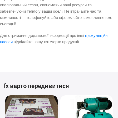
опалювальний сезон, економлячи ваші ресурси та
забезпечуючи тепло у вашій оселі. Не втрачайте час та
можливості — телефонуйте або оформляйте замовлення вже
сьогодні!
Для отримання додаткової інформації про інші
циркуляційні
насоси
відвідайте нашу категорію продукції.
Їх варто передивитися