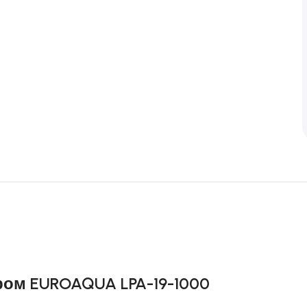
ром EUROAQUA LPA-19-1000