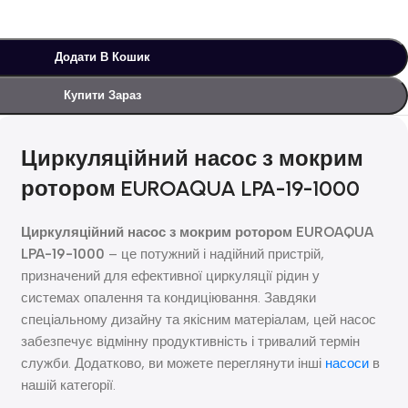
Додати В Кошик
Купити Зараз
Циркуляційний насос з мокрим
ротором EUROAQUA LPA-19-1000
Циркуляційний насос з мокрим ротором
EUROAQUA
LPA-19-1000
– це потужний і надійний пристрій,
призначений для ефективної циркуляції рідин у
системах опалення та кондиціювання. Завдяки
спеціальному дизайну та якісним матеріалам, цей насос
забезпечує відмінну продуктивність і тривалий термін
служби. Додатково, ви можете переглянути інші
насоси
в
нашій категорії.