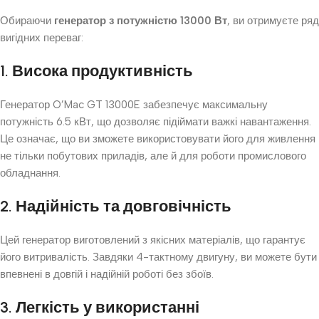
Обираючи
генератор з потужністю 13000 Вт
, ви отримуєте ряд
вигідних переваг:
1. Висока продуктивність
Генератор O’Mac GT 13000E забезпечує максимальну
потужність 6.5 кВт, що дозволяє підіймати важкі навантаження.
Це означає, що ви зможете використовувати його для живлення
не тільки побутових приладів, але й для роботи промислового
обладнання.
2. Надійність та довговічність
Цей генератор виготовлений з якісних матеріалів, що гарантує
його витривалість. Завдяки 4-тактному двигуну, ви можете бути
впевнені в довгій і надійній роботі без збоїв.
3. Легкість у використанні