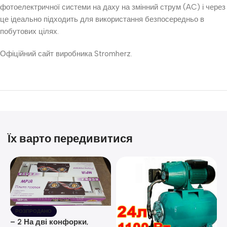
фотоелектричної системи на даху на змінний струм (AC) і через
це ідеально підходить для використання безпосередньо в
побутових цілях.
Офіційний сайт виробника Stromherz.
Їх варто передивитися
РОЗПРОДАНО
– 2 На дві конфорки,