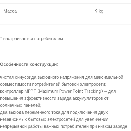
Масса:
9 kg
* настраивается потребителем
Особенности конструкции:
чистая синусоида выходного напряжения для максимальной
совместимости потребителей бытовой электросети;
контроллер MPPT (Maximum Power Point Tracking) – для
повышения эффективности заряда аккумуляторов от
солнечных панелей;
два выхода переменного тока для подключения двух
независимых бытовых электросетей для увеличения
непрерывной работы важных потребителей при низком заряде