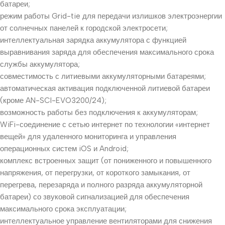
батареи;
режим работы Grid-tie для передачи излишков электроэнергии
от солнечных панелей к городской электросети;
интеллектуальная зарядка аккумулятора с функцией
выравнивания заряда для обеспечения максимального срока
службы аккумулятора;
совместимость с литиевыми аккумуляторными батареями;
автоматическая активация подключенной литиевой батареи
(кроме AN-SCI-EVO3200/24);
возможность работы без подключения к аккумуляторам;
WiFi-соединение с сетью интернет по технологии «интернет
вещей» для удаленного мониторинга и управления
операционных систем iOS и Android;
комплекс встроенных защит (от пониженного и повышенного
напряжения, от перегрузки, от короткого замыкания, от
перегрева, перезаряда и полного разряда аккумуляторной
батареи) со звуковой сигнализацией для обеспечения
максимального срока эксплуатации;
интеллектуальное управление вентиляторами для снижения