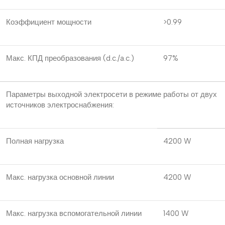
Коэффициент мощности
>0.99
Макс. КПД преобразования (d.c./a.c.)
97%
Параметры выходной электросети в режиме работы от двух
источников электроснабжения:
Полная нагрузка
4200 W
Макс. нагрузка основной линии
4200 W
Макс. нагрузка вспомогательной линии
1400 W