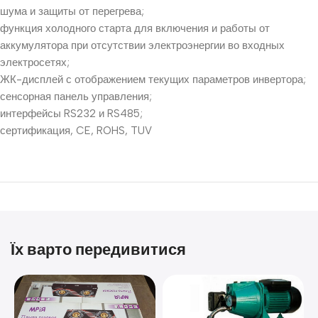
шума и защиты от перегрева;
функция холодного старта для включения и работы от
аккумулятора при отсутствии электроэнергии во входных
электросетях;
ЖК-дисплей с отображением текущих параметров инвертора;
сенсорная панель управления;
интерфейсы RS232 и RS485;
сертификация, CE, ROHS, TUV
Їх варто передивитися