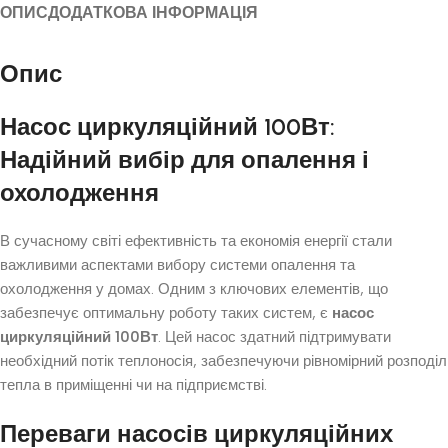
ОПИС
ДОДАТКОВА ІНФОРМАЦІЯ
Опис
Насос циркуляційний 100Вт:
Надійний вибір для опалення і
охолодження
В сучасному світі ефективність та економія енергії стали
важливими аспектами вибору системи опалення та
охолодження у домах. Одним з ключових елементів, що
забезпечує оптимальну роботу таких систем, є
насос
циркуляційний 100Вт
. Цей насос здатний підтримувати
необхідний потік теплоносія, забезпечуючи рівномірний розподіл
тепла в приміщенні чи на підприємстві.
Переваги насосів циркуляційних