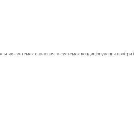
альних системах опалення, в системах кондиціонування повітря і