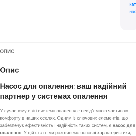
кат
нас
ОПИС
Опис
Насос для опалення: ваш надійний
партнер у системах опалення
У сучасному світі система опалення є невід’ємною частиною
комфорту в наших оселях. Одним із ключових елементів, що
забезпечує ефективність і надійність таких систем, є
насос для
опалення
. У цій статті ми розглянемо основні характеристики,