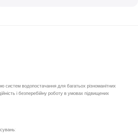
ою систем водопостачання для багатьох різноманітних
ійність і безперебійну роботу в умовах підвищених
сувань: