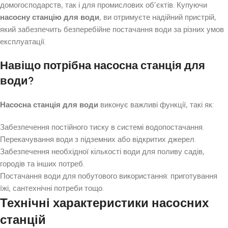
домогосподарств, так і для промислових об’єктів. Купуючи
насосну станцію для води
, ви отримуєте надійний пристрій,
який забезпечить безперебійне постачання води за різних умов
експлуатації.
Навіщо потрібна насосна станція для
води?
Насосна станція для води
виконує важливі функції, такі як:
Забезпечення постійного тиску в системі водопостачання.
Перекачування води з підземних або відкритих джерел.
Забезпечення необхідної кількості води для поливу садів,
городів та інших потреб.
Постачання води для побутового використання: приготування
їжі, сантехнічні потреби тощо.
Технічні характеристики насосних
станцій