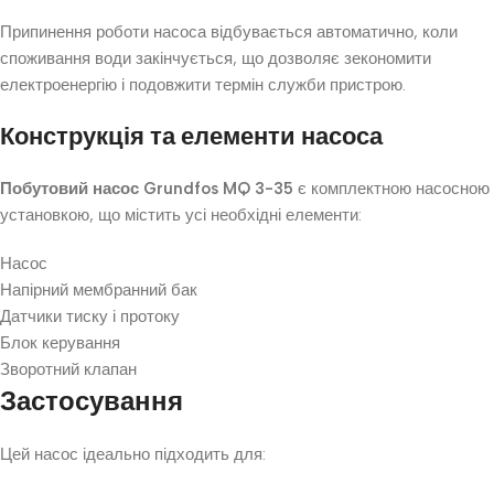
Припинення роботи насоса відбувається автоматично, коли
споживання води закінчується, що дозволяє зекономити
електроенергію і подовжити термін служби пристрою.
Конструкція та елементи насоса
Побутовий насос Grundfos MQ 3-35
є комплектною насосною
установкою, що містить усі необхідні елементи:
Насос
Напірний мембранний бак
Датчики тиску і протоку
Блок керування
Зворотний клапан
Застосування
Цей насос ідеально підходить для: