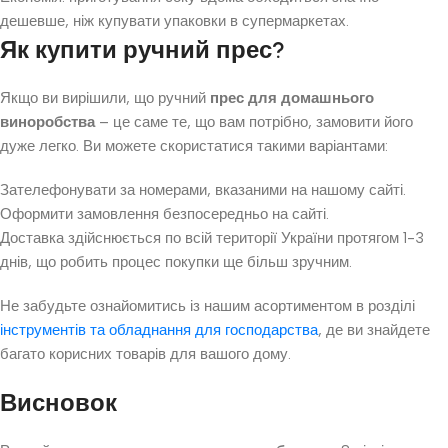
дешевше, ніж купувати упаковки в супермаркетах.
Як купити ручний прес?
Якщо ви вирішили, що ручний
прес для домашнього
виноробства
– це саме те, що вам потрібно, замовити його
дуже легко. Ви можете скористатися такими варіантами:
Зателефонувати за номерами, вказаними на нашому сайті.
Оформити замовлення безпосередньо на сайті.
Доставка здійснюється по всій території України протягом 1-3
днів, що робить процес покупки ще більш зручним.
Не забудьте ознайомитись із нашим асортиментом в розділі
інструментів та обладнання для господарства
, де ви знайдете
багато корисних товарів для вашого дому.
Висновок