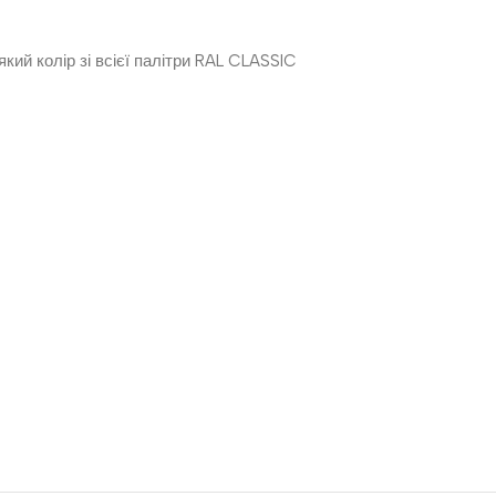
ий колір зі всієї палітри RAL CLASSIC