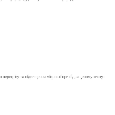
о перегріву та підвищення міцності при підвищеному тиску.