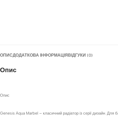
ОПИС
ДОДАТКОВА ІНФОРМАЦІЯ
ВІДГУКИ (0)
Опис
Опис
Genesis Aqua Marbel – класичний радіатор із серії дизайн. Для 