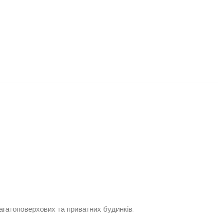
багатоповерхових та приватних будинків.