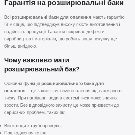
Гарантія на розширювальні баки
Всі
розширювальні баки для опалення
мають гарантію
18 місяців, що підтверджує високу якість виготовлення і
надійність продукції. Гарантія покриває дефекти
виробництва і матеріалів, що робить вашу покупку ще
більш вигідною.
Чому важливо мати
розширювальний бак?
Основна функція
розширювального бака для
опалення
– це захист системи опалення від надмірного
тиску. При нагріванні води в системі тиск може значно
зрости. Без відповідного захисту це може призвести до
серйозних проблем, таких як:
Витік води з трубопроводів;
Пошкодження котла;