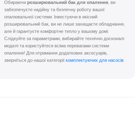
Обираючи
розширювальний бак для опалення
, ви
забезпечуєте надійну та безпечну роботу вашої
опалювальної системи. Інвестуючи в якісний
розширювальний бак, ви не лише захищаєте обладнання,
але й гарантуєте комфортне тепло у вашому домі.
Слідкуйте за параметрами, вибирайте технічно досконалі
моделі та користуйтеся всіма перевагами системи
опалення! Для отримання додаткових аксесуарів,
зверніться до нашої категорії
комплектуючих для насосів
.