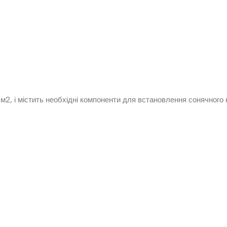
м2, і містить необхідні компоненти для встановлення сонячного к