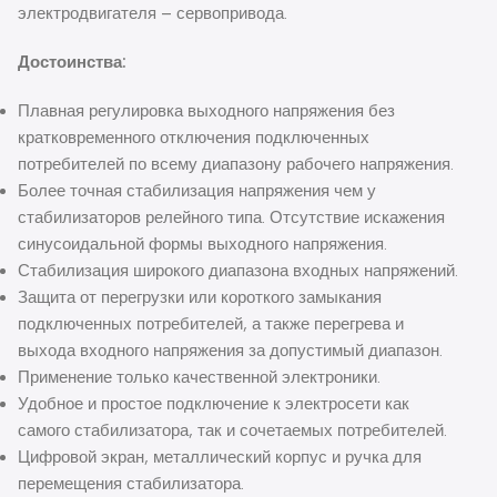
электродвигателя – сервопривода.
Достоинства:
Плавная регулировка выходного напряжения без
кратковременного отключения подключенных
потребителей по всему диапазону рабочего напряжения.
Более точная стабилизация напряжения чем у
стабилизаторов релейного типа. Отсутствие искажения
синусоидальной формы выходного напряжения.
Стабилизация широкого диапазона входных напряжений.
Защита от перегрузки или короткого замыкания
подключенных потребителей, а также перегрева и
выхода входного напряжения за допустимый диапазон.
Применение только качественной электроники.
Удобное и простое подключение к электросети как
самого стабилизатора, так и сочетаемых потребителей.
Цифровой экран, металлический корпус и ручка для
перемещения стабилизатора.