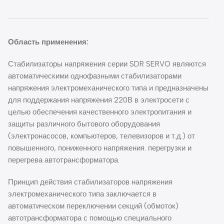
Область применения:
Стабилизаторы напряжения серии SDR SERVO являются
автоматическими однофазными стабилизаторами
напряжения электромеханического типа и предназначены
для поддержания напряжения 220В в электросети с
целью обеспечения качественного электропитания и
защиты различного бытового оборудования
(электронасосов, компьютеров, телевизоров и т.д.) от
повышенного, пониженного напряжения. перегрузки и
перегрева автотрансформатора.
Принцип действия стабилизаторов напряжения
электромеханического типа заключается в
автоматическом переключении секций (обмоток)
автотрансформатора с помощью специального