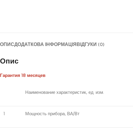
ОПИС
ДОДАТКОВА ІНФОРМАЦІЯ
ВІДГУКИ (0)
Опис
Гарантия 18 месяцев
Наименование характеристик, ед. изм.
1
Мощность прибора, ВА/Вт