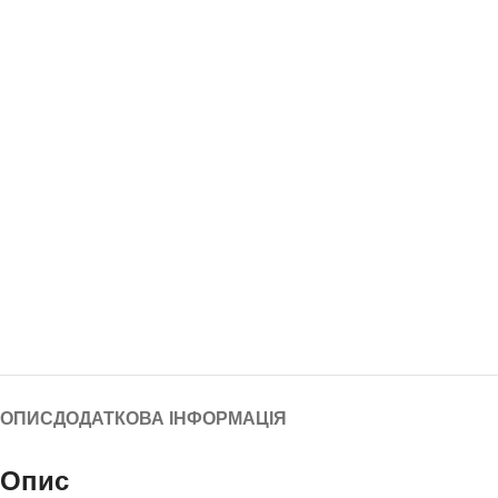
ОПИС
ДОДАТКОВА ІНФОРМАЦІЯ
Опис