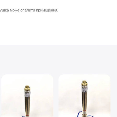
 сушка може опалити приміщення.