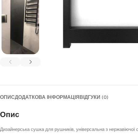
ОПИС
ДОДАТКОВА ІНФОРМАЦІЯ
ВІДГУКИ (0)
Опис
Дизайнерська сушка для рушників, універсальна з нержавіючої с