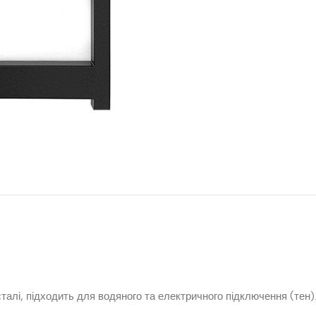
талі, підходить для водяного та електричного підключення (тен)