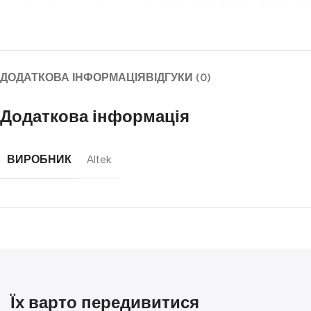
ДОДАТКОВА ІНФОРМАЦІЯ
ВІДГУКИ (0)
Додаткова інформація
ВИРОБНИК
Altek
Їх варто передивитися