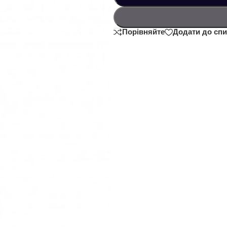
Порівняйте
Додати до спи