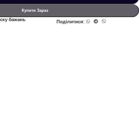
Купити Зараз
ску бажань
Поділитися: