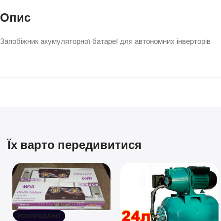
Опис
Запобіжник акумуляторної батареї для автономних інверторів
Їх варто передивитися
РОЗПРОДАНО