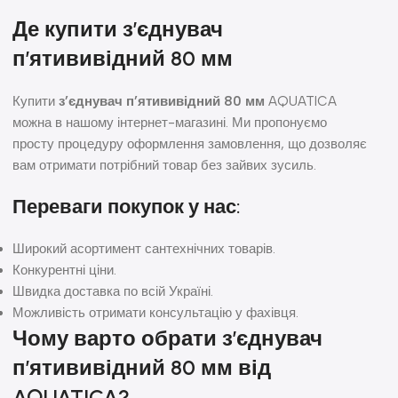
Де купити з’єднувач
п’ятививідний 80 мм
Купити
з’єднувач п’ятививідний 80 мм
AQUATICA
можна в нашому інтернет-магазині. Ми пропонуємо
просту процедуру оформлення замовлення, що дозволяє
вам отримати потрібний товар без зайвих зусиль.
Переваги покупок у нас:
Широкий асортимент сантехнічних товарів.
Конкурентні ціни.
Швидка доставка по всій Україні.
Можливість отримати консультацію у фахівця.
Чому варто обрати з’єднувач
п’ятививідний 80 мм від
AQUATICA?