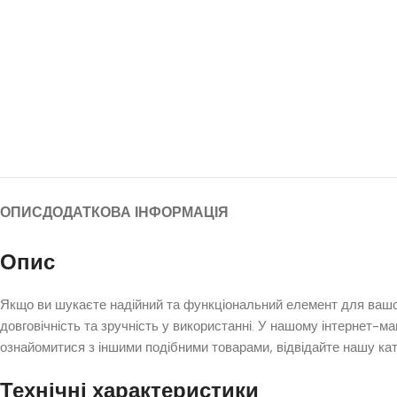
ОПИС
ДОДАТКОВА ІНФОРМАЦІЯ
Опис
Якщо ви шукаєте надійний та функціональний елемент для вашої
довговічність та зручність у використанні. У нашому інтернет-м
ознайомитися з іншими подібними товарами, відвідайте нашу ка
Технічні характеристики