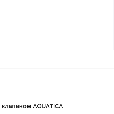
м клапаном AQUATICA