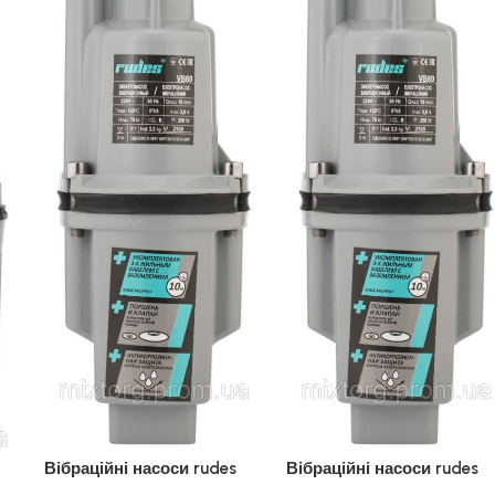
Вібраційні насоси rudes
Вібраційні насоси rudes
Вібраційний насос VB60 +
Вібраційний насос VB60 