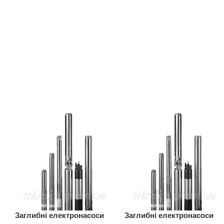
Заглибні електронасоси
Заглибні електронасоси