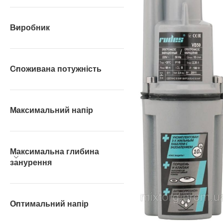
Виробник
Споживана потужність
Максимальний напір
Максимальна глибина
занурення
Оптимальний напір