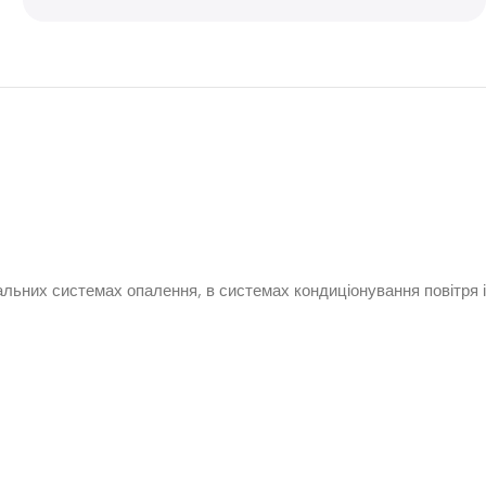
альних системах опалення, в системах кондиціонування повітря і