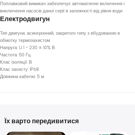
Поплавковий вимикач забезпечує автоматичне включення і
виключення насосів даної серії в залежності від рівня води.
Електродвигун
Тип двигуна: асинхронний, закритого типу з вбудованою в
обмотку термозахистом
Напруга: U 1 ~ 230 ± 10% В
Частота: 50 Гц
Клас ізоляції: В
Клас захисту: IP68
Довжина кабелю: 5 м
Їх варто передивитися