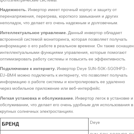
фотоэлектрические системы.
Надежность.
Инвертор имеет прочный корпус и защиту от
перенапряжения, перегрева, короткого замыкания и других
неполадок, что делает его очень надежным и долговечным.
Интеллектуальное управление.
Данный инвертор обладает
встроенной системой мониторинга, которая позволяет получать
информацию о его работе в реальном времени. Он также оснащен
интеллектуальными функциями управления, которые помогают
оптимизировать работу системы и повысить ее эффективность.
Подключение к интернету.
Инвертор Deye SUN-50K-SG01HP3-
EU-BM4 можно подключить к интернету, что позволяет получать
информацию о работе системы и контролировать ее удаленно
через мобильное приложение или веб-интерфейс.
Легкая установка и обслуживание.
Инвертор легок в установке и
обслуживании, что делает его очень удобным для использования в
крупных солнечных электростанциях.
Deye
БРЕНД