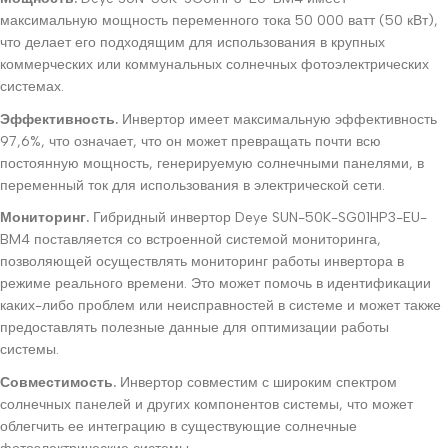
максимальную мощность переменного тока 50 000 ватт (50 кВт),
что делает его подходящим для использования в крупных
коммерческих или коммунальных солнечных фотоэлектрических
системах.
Эффективность.
Инвертор имеет максимальную эффективность
97,6%, что означает, что он может превращать почти всю
постоянную мощность, генерируемую солнечными панелями, в
переменный ток для использования в электрической сети.
Мониторинг.
Гибридный инвертор Deye SUN-50K-SG01HP3-EU-
BM4 поставляется со встроенной системой мониторинга,
позволяющей осуществлять мониторинг работы инвертора в
режиме реального времени. Это может помочь в идентификации
каких-либо проблем или неисправностей в системе и может также
предоставлять полезные данные для оптимизации работы
системы.
Совместимость.
Инвертор совместим с широким спектром
солнечных панелей и других компонентов системы, что может
облегчить ее интеграцию в существующие солнечные