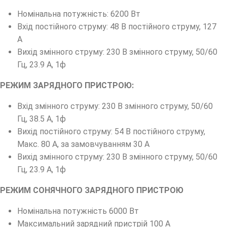
Номінальна потужність: 6200 Вт
Вхід постійного струму: 48 В постійного струму, 127
А
Вихід змінного струму: 230 В змінного струму, 50/60
Гц, 23.9 А, 1ф
РЕЖИМ ЗАРЯДНОГО ПРИСТРОЮ:
Вхід змінного струму: 230 В змінного струму, 50/60
Гц, 38.5 А, 1ф
Вихід постійного струму: 54 В постійного струму,
Макс. 80 А, за замовчуванням 30 А
Вихід змінного струму: 230 В змінного струму, 50/60
Гц, 23.9 А, 1ф
РЕЖИМ СОНЯЧНОГО ЗАРЯДНОГО ПРИСТРОЮ
Номінальна потужність 6000 Вт
Максимальний зарядний пристрій 100 А