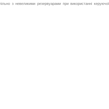
ільно з невеликими резервуарами при використанні керуючої