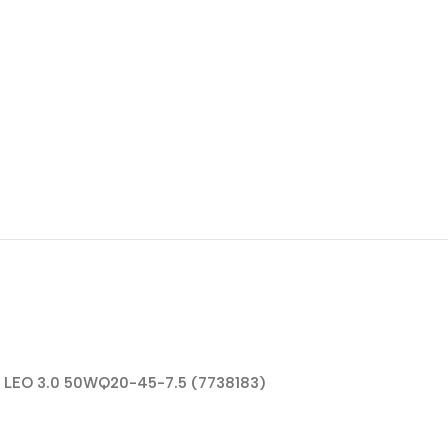
в LEO 3.0 50WQ20-45-7.5 (7738183)