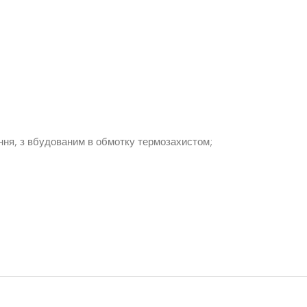
ення, з вбудованим в обмотку термозахистом;