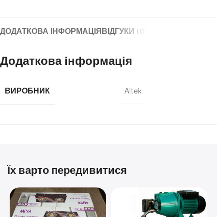
ДОДАТКОВА ІНФОРМАЦІЯ
ВІДГУКИ (0)
Додаткова інформація
ВИРОБНИК
Altek
Їх варто передивитися